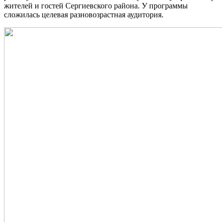
жителей и гостей Сергиевского района. У программы
сложилась целевая разновозрастная аудитория.