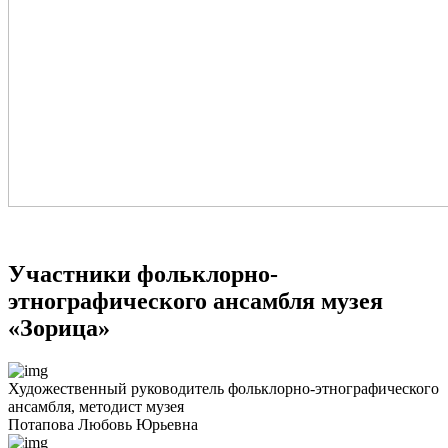
Участники фольклорно-
этнографического ансамбля музея
«Зорица»
Художественный руководитель фольклорно-этнографического
ансамбля, методист музея
Потапова Любовь Юрьевна