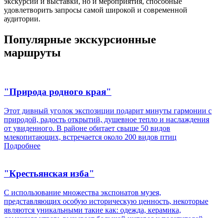
экскурсии и выставки, но и мероприятия, способные
удовлетворить запросы самой широкой и современной
аудитории.
Популярные экскурсионные
маршруты
"Природа родного края"
Этот дивный уголок экспозиции подарит минуты гармонии с
природой, радость открытий, душевное тепло и наслаждения
от увиденного. В районе обитает свыше 50 видов
млекопитающих, встречается около 200 видов птиц
Подробнее
"Крестьянская изба"
С использование множества экспонатов музея,
представляющих особую историческую ценность, некоторые
являются уникальными такие как: одежда, керамика,